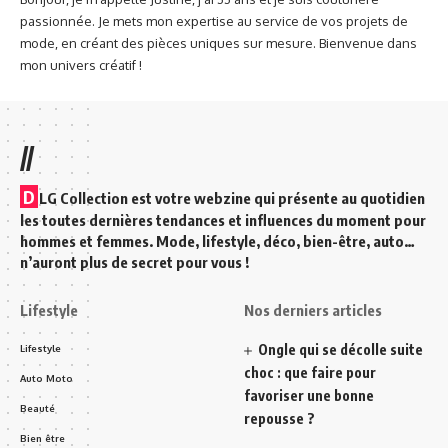
passionnée. Je mets mon expertise au service de vos projets de
mode, en créant des pièces uniques sur mesure. Bienvenue dans
mon univers créatif !
//
D
LG Collection est votre webzine qui présente au quotidien
les toutes dernières tendances et influences du moment pour
hommes et femmes. Mode, lifestyle, déco, bien-être, auto…
n’auront plus de secret pour vous !
Lifestyle
Nos derniers articles
Ongle qui se décolle suite
Lifestyle
choc : que faire pour
Auto Moto
favoriser une bonne
Beauté
repousse ?
Bien être