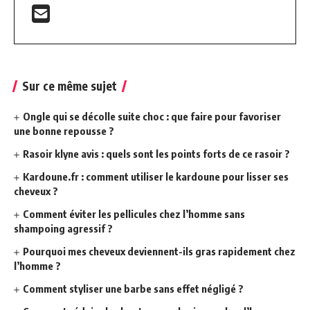
Sur ce même sujet
Ongle qui se décolle suite choc : que faire pour favoriser
une bonne repousse ?
Rasoir klyne avis : quels sont les points forts de ce rasoir ?
Kardoune.fr : comment utiliser le kardoune pour lisser ses
cheveux ?
Comment éviter les pellicules chez l’homme sans
shampoing agressif ?
Pourquoi mes cheveux deviennent-ils gras rapidement chez
l’homme ?
Comment styliser une barbe sans effet négligé ?