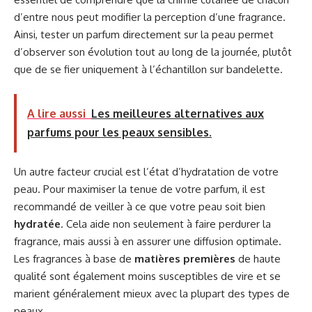
d’entre nous peut modifier la perception d’une fragrance.
Ainsi, tester un parfum directement sur la peau permet
d’observer son évolution tout au long de la journée, plutôt
que de se fier uniquement à l’échantillon sur bandelette.
A lire aussi
Les meilleures alternatives aux
parfums pour les peaux sensibles.
Un autre facteur crucial est l’état d’hydratation de votre
peau. Pour maximiser la tenue de votre parfum, il est
recommandé de veiller à ce que votre peau soit bien
hydratée
. Cela aide non seulement à faire perdurer la
fragrance, mais aussi à en assurer une diffusion optimale.
Les fragrances à base de
matières premières
de haute
qualité sont également moins susceptibles de vire et se
marient généralement mieux avec la plupart des types de
peaux.