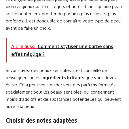
bien réagir aux parfums légers et aérés, tandis qu’une peau
sèche peut mieux profiter de parfums plus riches et plus
profonds. Il est donc utile de connaître votre type de peau
avant de faire un choix.
A lire aussi
Comment styliser une barbe sans
effet négligé ?
Si vous avez des peaux sensibles, il est conseillé de
renseigner sur les
ingrédients irritants
que vous devez
éviter. Cela peut vous guider vers des parfums formulés
spécialement pour les peaux sensibles, qui contiennent
moins d’additifs et de substances potentielles qui peuvent
nuire à la peau.
Choisir des notes adaptées