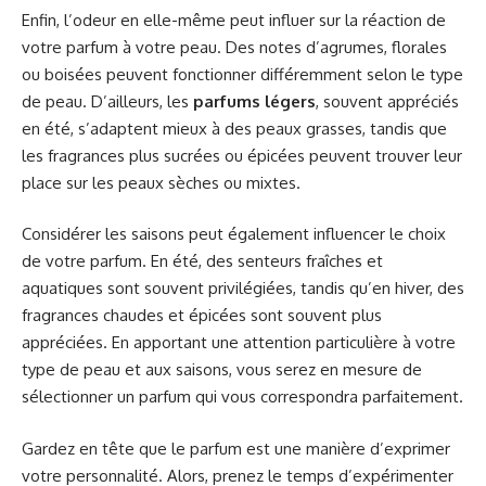
Enfin, l’odeur en elle-même peut influer sur la réaction de
votre parfum à votre peau. Des notes d’agrumes, florales
ou boisées peuvent fonctionner différemment selon le type
de peau. D’ailleurs, les
parfums légers
, souvent appréciés
en été, s’adaptent mieux à des peaux grasses, tandis que
les fragrances plus sucrées ou épicées peuvent trouver leur
place sur les peaux sèches ou mixtes.
Considérer les saisons peut également influencer le choix
de votre parfum. En été, des senteurs fraîches et
aquatiques sont souvent privilégiées, tandis qu’en hiver, des
fragrances chaudes et épicées sont souvent plus
appréciées. En apportant une attention particulière à votre
type de peau et aux saisons, vous serez en mesure de
sélectionner un parfum qui vous correspondra parfaitement.
Gardez en tête que le parfum est une manière d’exprimer
votre personnalité. Alors, prenez le temps d’expérimenter