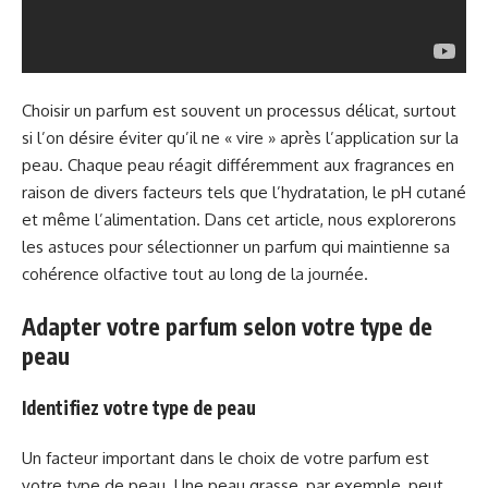
Choisir un parfum est souvent un processus délicat, surtout
si l’on désire éviter qu’il ne « vire » après l’application sur la
peau. Chaque peau réagit différemment aux fragrances en
raison de divers facteurs tels que l’hydratation, le pH cutané
et même l’alimentation. Dans cet article, nous explorerons
les astuces pour sélectionner un parfum qui maintienne sa
cohérence olfactive tout au long de la journée.
Adapter votre parfum selon votre type de
peau
Identifiez votre type de peau
Un facteur important dans le choix de votre parfum est
votre type de peau. Une peau grasse, par exemple, peut