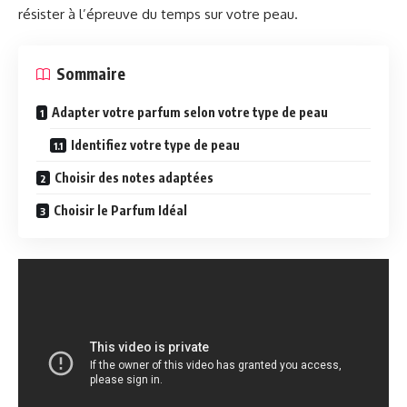
résister à l’épreuve du temps sur votre peau.
Sommaire
Adapter votre parfum selon votre type de peau
Identifiez votre type de peau
Choisir des notes adaptées
Choisir le Parfum Idéal