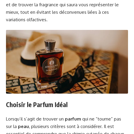
et de trouver la fragrance qui saura vous représenter le
mieux, tout en évitant les déconvenues liées à ces
variations olfactives.
Choisir le Parfum Idéal
Lorsqu’il s’agit de trouver un
parfum
qui ne “tourne” pas
sur la
peau
, plusieurs critères sont à considérer. Il est
essentiel de comprendre que la chimie cutanée de chacun