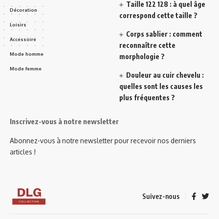
Taille 122 128 : à quel âge
Décoration
correspond cette taille ?
Loisirs
Corps sablier : comment
Accessoire
reconnaître cette
Mode homme
morphologie ?
Mode femme
Douleur au cuir chevelu :
quelles sont les causes les
plus fréquentes ?
Inscrivez-vous à notre newsletter
Abonnez-vous à notre newsletter pour recevoir nos derniers
articles !
Suivez-nous