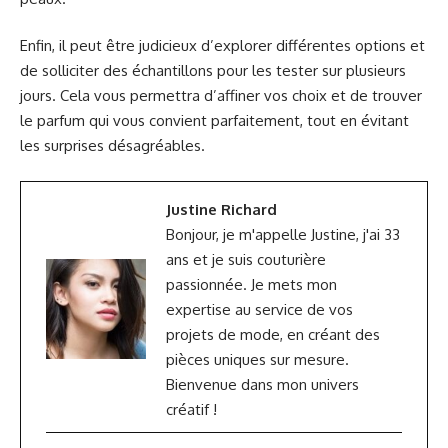
Enfin, il peut être judicieux d’explorer différentes options et
de solliciter des échantillons pour les tester sur plusieurs
jours. Cela vous permettra d’affiner vos choix et de trouver
le parfum qui vous convient parfaitement, tout en évitant
les surprises désagréables.
Justine Richard
Bonjour, je m'appelle Justine, j'ai 33
ans et je suis couturière
passionnée. Je mets mon
expertise au service de vos
projets de mode, en créant des
pièces uniques sur mesure.
Bienvenue dans mon univers
créatif !