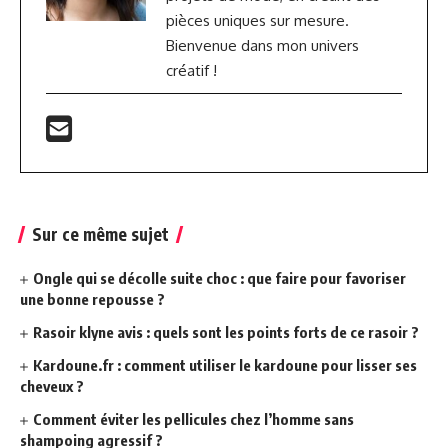
pièces uniques sur mesure.
Bienvenue dans mon univers
créatif !
Sur ce même sujet
Ongle qui se décolle suite choc : que faire pour favoriser
une bonne repousse ?
Rasoir klyne avis : quels sont les points forts de ce rasoir ?
Kardoune.fr : comment utiliser le kardoune pour lisser ses
cheveux ?
Comment éviter les pellicules chez l’homme sans
shampoing agressif ?