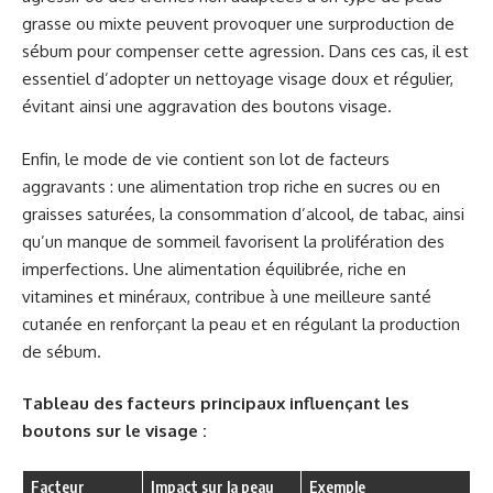
grasse ou mixte peuvent provoquer une surproduction de
sébum pour compenser cette agression. Dans ces cas, il est
essentiel d’adopter un nettoyage visage doux et régulier,
évitant ainsi une aggravation des boutons visage.
Enfin, le mode de vie contient son lot de facteurs
aggravants : une alimentation trop riche en sucres ou en
graisses saturées, la consommation d’alcool, de tabac, ainsi
qu’un manque de sommeil favorisent la prolifération des
imperfections. Une alimentation équilibrée, riche en
vitamines et minéraux, contribue à une meilleure santé
cutanée en renforçant la peau et en régulant la production
de sébum.
Tableau des facteurs principaux influençant les
boutons sur le visage :
Facteur
Impact sur la peau
Exemple