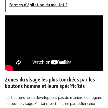
formes d'épilation du maillot ?
Zones du visage les plus touchées par les
boutons homme et leurs spécificités
Les boutons ne se développent pas de manière homogène
sur tout le visage. Certains secteurs, en particulier ceux