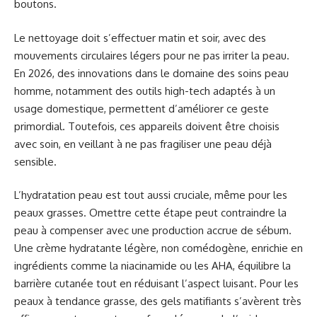
boutons.
Le nettoyage doit s’effectuer matin et soir, avec des
mouvements circulaires légers pour ne pas irriter la peau.
En 2026, des innovations dans le domaine des soins peau
homme, notamment des outils high-tech adaptés à un
usage domestique, permettent d’améliorer ce geste
primordial. Toutefois, ces appareils doivent être choisis
avec soin, en veillant à ne pas fragiliser une peau déjà
sensible.
L’hydratation peau est tout aussi cruciale, même pour les
peaux grasses. Omettre cette étape peut contraindre la
peau à compenser avec une production accrue de sébum.
Une crème hydratante légère, non comédogène, enrichie en
ingrédients comme la niacinamide ou les AHA, équilibre la
barrière cutanée tout en réduisant l’aspect luisant. Pour les
peaux à tendance grasse, des gels matifiants s’avèrent très