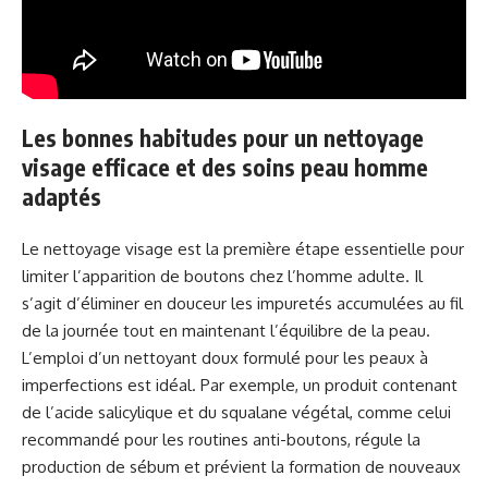
Les bonnes habitudes pour un nettoyage
visage efficace et des soins peau homme
adaptés
Le nettoyage visage est la première étape essentielle pour
limiter l’apparition de boutons chez l’homme adulte. Il
s’agit d’éliminer en douceur les impuretés accumulées au fil
de la journée tout en maintenant l’équilibre de la peau.
L’emploi d’un nettoyant doux formulé pour les peaux à
imperfections est idéal. Par exemple, un produit contenant
de l’acide salicylique et du squalane végétal, comme celui
recommandé pour les routines anti-boutons, régule la
production de sébum et prévient la formation de nouveaux