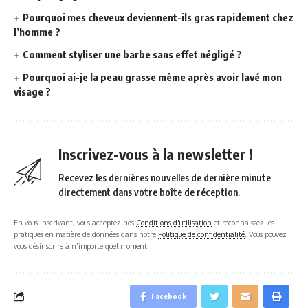
Pourquoi mes cheveux deviennent-ils gras rapidement chez
l’homme ?
Comment styliser une barbe sans effet négligé ?
Pourquoi ai-je la peau grasse même après avoir lavé mon
visage ?
Inscrivez-vous à la newsletter !
Recevez les dernières nouvelles de dernière minute
directement dans votre boîte de réception.
En vous inscrivant, vous acceptez nos
Conditions d'utilisation
et reconnaissez les
pratiques en matière de données dans notre
Politique de confidentialité
. Vous pouvez
vous désinscrire à n'importe quel moment.
Facebook