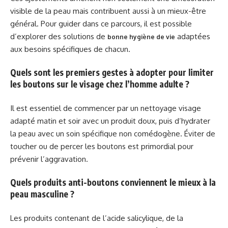
visible de la peau mais contribuent aussi à un mieux-être
général. Pour guider dans ce parcours, il est possible
d’explorer des solutions de
adaptées
bonne hygiène de vie
aux besoins spécifiques de chacun.
Quels sont les premiers gestes à adopter pour limiter
les boutons sur le visage chez l’homme adulte ?
Il est essentiel de commencer par un nettoyage visage
adapté matin et soir avec un produit doux, puis d’hydrater
la peau avec un soin spécifique non comédogène. Éviter de
toucher ou de percer les boutons est primordial pour
prévenir l’aggravation.
Quels produits anti-boutons conviennent le mieux à la
peau masculine ?
Les produits contenant de l’acide salicylique, de la