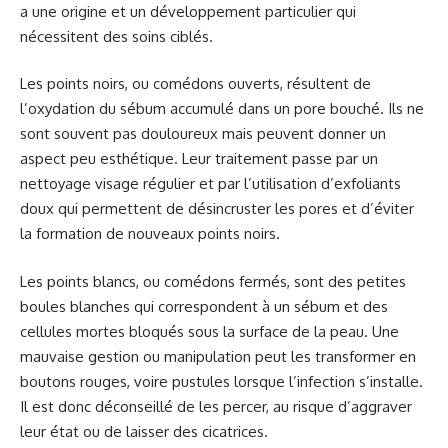
a une origine et un développement particulier qui
nécessitent des soins ciblés.
Les points noirs, ou comédons ouverts, résultent de
l’oxydation du sébum accumulé dans un pore bouché. Ils ne
sont souvent pas douloureux mais peuvent donner un
aspect peu esthétique. Leur traitement passe par un
nettoyage visage régulier et par l’utilisation d’exfoliants
doux qui permettent de désincruster les pores et d’éviter
la formation de nouveaux points noirs.
Les points blancs, ou comédons fermés, sont des petites
boules blanches qui correspondent à un sébum et des
cellules mortes bloqués sous la surface de la peau. Une
mauvaise gestion ou manipulation peut les transformer en
boutons rouges, voire pustules lorsque l’infection s’installe.
Il est donc déconseillé de les percer, au risque d’aggraver
leur état ou de laisser des cicatrices.