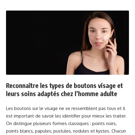
Reconnaître les types de boutons visage et
leurs soins adaptés chez l’homme adulte
Les boutons sur le visage ne se ressemblent pas tous et il
est important de savoir les identifier pour mieux les traiter.
On distingue plusieurs formes classiques : points noirs,
points blancs, papules, pustules, nodules et kystes. Chacun