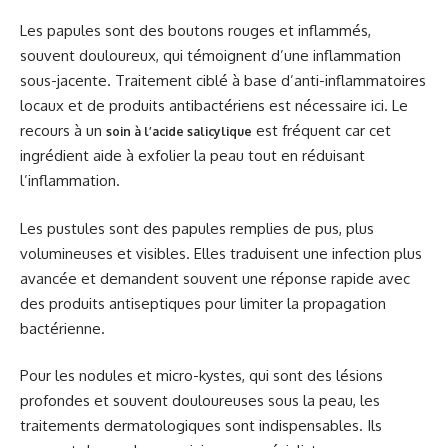
Les papules sont des boutons rouges et inflammés,
souvent douloureux, qui témoignent d’une inflammation
sous-jacente. Traitement ciblé à base d’anti-inflammatoires
locaux et de produits antibactériens est nécessaire ici. Le
recours à un
est fréquent car cet
soin à l’acide salicylique
ingrédient aide à exfolier la peau tout en réduisant
l’inflammation.
Les pustules sont des papules remplies de pus, plus
volumineuses et visibles. Elles traduisent une infection plus
avancée et demandent souvent une réponse rapide avec
des produits antiseptiques pour limiter la propagation
bactérienne.
Pour les nodules et micro-kystes, qui sont des lésions
profondes et souvent douloureuses sous la peau, les
traitements dermatologiques sont indispensables. Ils