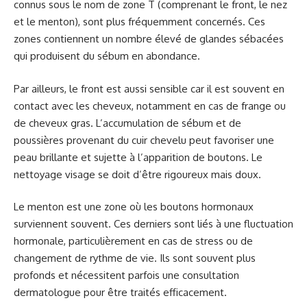
connus sous le nom de zone T (comprenant le front, le nez
et le menton), sont plus fréquemment concernés. Ces
zones contiennent un nombre élevé de glandes sébacées
qui produisent du sébum en abondance.
Par ailleurs, le front est aussi sensible car il est souvent en
contact avec les cheveux, notamment en cas de frange ou
de cheveux gras. L’accumulation de sébum et de
poussières provenant du cuir chevelu peut favoriser une
peau brillante et sujette à l’apparition de boutons. Le
nettoyage visage se doit d’être rigoureux mais doux.
Le menton est une zone où les boutons hormonaux
surviennent souvent. Ces derniers sont liés à une fluctuation
hormonale, particulièrement en cas de stress ou de
changement de rythme de vie. Ils sont souvent plus
profonds et nécessitent parfois une consultation
dermatologue pour être traités efficacement.