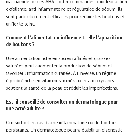
niacinamide ou des AHA sont recommandés pour leur action
exfoliante, anti-inflammatoire et régulatrice de sébum. Ils
sont particulièrement efficaces pour réduire les boutons et
unifier le teint.
Comment l’alimentation influence-t-elle l’apparition
de boutons ?
Une alimentation riche en sucres raffinés et graisses
saturées peut augmenter la production de sébum et
favoriser l’inflammation cutanée. À l’inverse, un régime
équilibré riche en vitamines, minéraux et antioxydants
soutient la santé de la peau et réduit les imperfections.
Est-il conseillé de consulter un dermatologue pour
une acné adulte ?
Oui, surtout en cas d’acné inflammatoire ou de boutons
persistants. Un dermatologue pourra établir un diagnostic