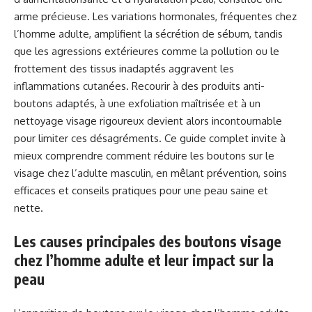
arme précieuse. Les variations hormonales, fréquentes chez
l’homme adulte, amplifient la sécrétion de sébum, tandis
que les agressions extérieures comme la pollution ou le
frottement des tissus inadaptés aggravent les
inflammations cutanées. Recourir à des produits anti-
boutons adaptés, à une exfoliation maîtrisée et à un
nettoyage visage rigoureux devient alors incontournable
pour limiter ces désagréments. Ce guide complet invite à
mieux comprendre comment réduire les boutons sur le
visage chez l’adulte masculin, en mêlant prévention, soins
efficaces et conseils pratiques pour une peau saine et
nette.
Les causes principales des boutons visage
chez l’homme adulte et leur impact sur la
peau