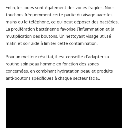
Enfin, les joues sont également des zones fragiles. Nous
touchons fréquemment cette partie du visage avec les
mains ou le téléphone, ce qui peut déposer des bactéries.
La prolifération bactérienne favorise l’inflammation et la
multiplication des boutons. Un nettoyant visage utilisé
matin et soir aide à limiter cette contamination.
Pour un meilleur résultat, il est conseillé d’adapter sa
routine soin peau homme en fonction des zones
concernées, en combinant hydratation peau et produits
anti-boutons spécifiques à chaque secteur facial.