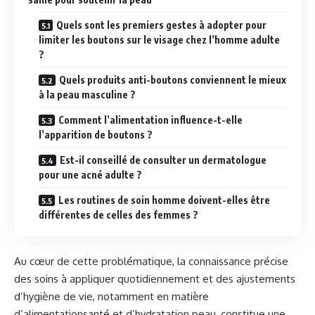
Quels sont les premiers gestes à adopter pour
limiter les boutons sur le visage chez l’homme adulte
?
Quels produits anti-boutons conviennent le mieux
à la peau masculine ?
Comment l’alimentation influence-t-elle
l’apparition de boutons ?
Est-il conseillé de consulter un dermatologue
pour une acné adulte ?
Les routines de soin homme doivent-elles être
différentes de celles des femmes ?
Au cœur de cette problématique, la connaissance précise
des soins à appliquer quotidiennement et des ajustements
d’hygiène de vie, notamment en matière
d’alimentationsanté et d’hydratation peau, constitue une