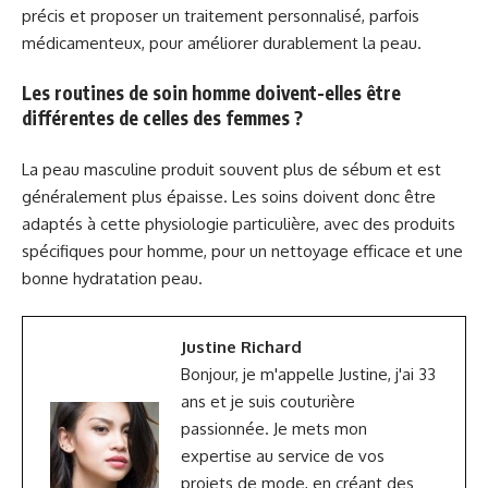
précis et proposer un traitement personnalisé, parfois
médicamenteux, pour améliorer durablement la peau.
Les routines de soin homme doivent-elles être
différentes de celles des femmes ?
La peau masculine produit souvent plus de sébum et est
généralement plus épaisse. Les soins doivent donc être
adaptés à cette physiologie particulière, avec des produits
spécifiques pour homme, pour un nettoyage efficace et une
bonne hydratation peau.
Justine Richard
Bonjour, je m'appelle Justine, j'ai 33
ans et je suis couturière
passionnée. Je mets mon
expertise au service de vos
projets de mode, en créant des