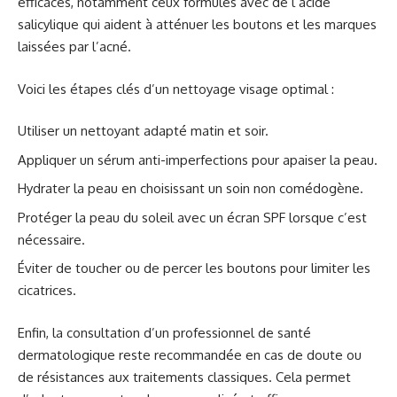
efficaces, notamment ceux formulés avec de l’acide
salicylique qui aident à atténuer les boutons et les marques
laissées par l’acné.
Voici les étapes clés d’un nettoyage visage optimal :
Utiliser un nettoyant adapté matin et soir.
Appliquer un sérum anti-imperfections pour apaiser la peau.
Hydrater la peau en choisissant un soin non comédogène.
Protéger la peau du soleil avec un écran SPF lorsque c’est
nécessaire.
Éviter de toucher ou de percer les boutons pour limiter les
cicatrices.
Enfin, la consultation d’un professionnel de santé
dermatologique reste recommandée en cas de doute ou
de résistances aux traitements classiques. Cela permet