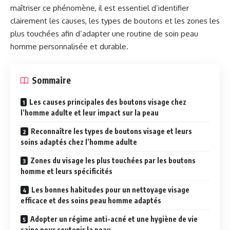
maîtriser ce phénomène, il est essentiel d’identifier
clairement les causes, les types de boutons et les zones les
plus touchées afin d’adapter une routine de soin peau
homme personnalisée et durable.
Sommaire
Les causes principales des boutons visage chez
l’homme adulte et leur impact sur la peau
Reconnaître les types de boutons visage et leurs
soins adaptés chez l’homme adulte
Zones du visage les plus touchées par les boutons
homme et leurs spécificités
Les bonnes habitudes pour un nettoyage visage
efficace et des soins peau homme adaptés
Adopter un régime anti-acné et une hygiène de vie
saine pour soutenir la peau