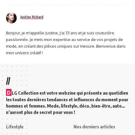
Justine Richard
Bonjour, je m'appelle Justine, j'ai 33 ans et je suis couturière
passionnée. Je mets mon expertise au service de vos projets de
mode, en créant des pièces uniques sur mesure. Bienvenue dans
mon univers créatif !
//
D
LG Collection est votre webzine qui présente au quotidien
les toutes dernières tendances et influences du moment pour
hommes et femmes. Mode, lifestyle, déco, bien-être, auto…
n’auront plus de secret pour vous !
Lifestyle
Nos derniers articles