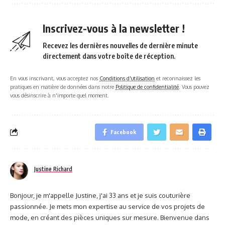
Inscrivez-vous à la newsletter !
Recevez les dernières nouvelles de dernière minute
directement dans votre boîte de réception.
En vous inscrivant, vous acceptez nos
Conditions d'utilisation
et reconnaissez les
pratiques en matière de données dans notre
Politique de confidentialité
. Vous pouvez
vous désinscrire à n'importe quel moment.
Facebook
Justine Richard
Bonjour, je m'appelle Justine, j'ai 33 ans et je suis couturière
passionnée. Je mets mon expertise au service de vos projets de
mode, en créant des pièces uniques sur mesure. Bienvenue dans