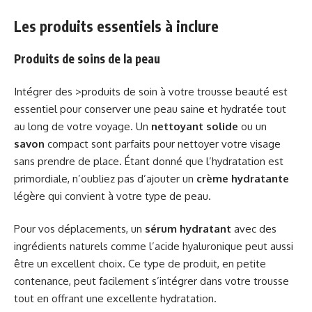
Les produits essentiels à inclure
Produits de soins de la peau
Intégrer des >produits de soin à votre trousse beauté est
essentiel pour conserver une peau saine et hydratée tout
au long de votre voyage. Un
nettoyant solide
ou un
savon
compact sont parfaits pour nettoyer votre visage
sans prendre de place. Étant donné que l’hydratation est
primordiale, n’oubliez pas d’ajouter un
crème hydratante
légère qui convient à votre type de peau.
Pour vos déplacements, un
sérum hydratant
avec des
ingrédients naturels comme l’acide hyaluronique peut aussi
être un excellent choix. Ce type de produit, en petite
contenance, peut facilement s’intégrer dans votre trousse
tout en offrant une excellente hydratation.