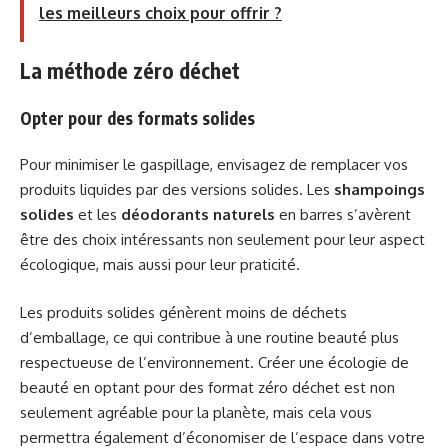
les meilleurs choix pour offrir ?
La méthode zéro déchet
Opter pour des formats solides
Pour minimiser le gaspillage, envisagez de remplacer vos
produits liquides par des versions solides. Les
shampoings
solides
et les
déodorants naturels
en barres s’avèrent
être des choix intéressants non seulement pour leur aspect
écologique, mais aussi pour leur praticité.
Les produits solides génèrent moins de déchets
d’emballage, ce qui contribue à une routine beauté plus
respectueuse de l’environnement. Créer une écologie de
beauté en optant pour des format zéro déchet est non
seulement agréable pour la planète, mais cela vous
permettra également d’économiser de l’espace dans votre