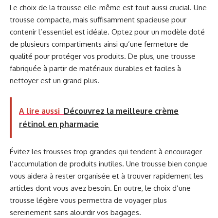
Le choix de la trousse elle-même est tout aussi crucial. Une
trousse compacte, mais suffisamment spacieuse pour
contenir l’essentiel est idéale. Optez pour un modèle doté
de plusieurs compartiments ainsi qu’une fermeture de
qualité pour protéger vos produits. De plus, une trousse
fabriquée à partir de matériaux durables et faciles à
nettoyer est un grand plus.
A lire aussi
Découvrez la meilleure crème
rétinol en pharmacie
Évitez les trousses trop grandes qui tendent à encourager
l’accumulation de produits inutiles. Une trousse bien conçue
vous aidera à rester organisée et à trouver rapidement les
articles dont vous avez besoin. En outre, le choix d’une
trousse légère vous permettra de voyager plus
sereinement sans alourdir vos bagages.