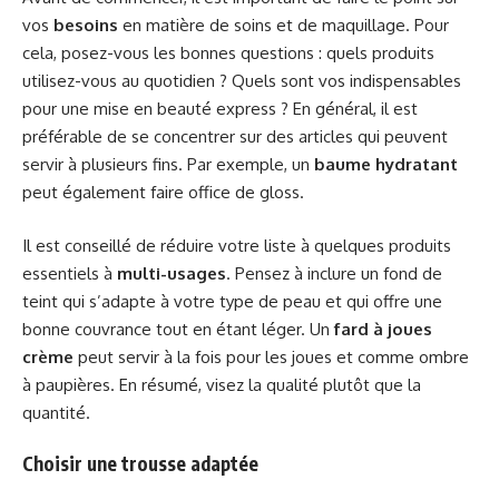
vos
besoins
en matière de soins et de maquillage. Pour
cela, posez-vous les bonnes questions : quels produits
utilisez-vous au quotidien ? Quels sont vos indispensables
pour une mise en beauté express ? En général, il est
préférable de se concentrer sur des articles qui peuvent
servir à plusieurs fins. Par exemple, un
baume hydratant
peut également faire office de gloss.
Il est conseillé de réduire votre liste à quelques produits
essentiels à
multi-usages
. Pensez à inclure un fond de
teint qui s’adapte à votre type de peau et qui offre une
bonne couvrance tout en étant léger. Un
fard à joues
crème
peut servir à la fois pour les joues et comme ombre
à paupières. En résumé, visez la qualité plutôt que la
quantité.
Choisir une trousse adaptée