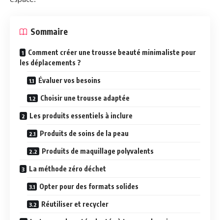
Sommaire
Comment créer une trousse beauté minimaliste pour
les déplacements ?
Évaluer vos besoins
Choisir une trousse adaptée
Les produits essentiels à inclure
Produits de soins de la peau
Produits de maquillage polyvalents
La méthode zéro déchet
Opter pour des formats solides
Réutiliser et recycler