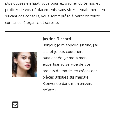
plus utilisés en haut, vous pourrez gagner du temps et
profiter de vos déplacements sans stress. Finalement, en
suivant ces conseils, vous serez prête à partir en toute
confiance, élégante et sereine.
Justine Richard
Bonjour, je m'appelle Justine, j'ai 33
ans et je suis couturière
passionnée. Je mets mon
expertise au service de vos
projets de mode, en créant des
pièces uniques sur mesure.
Bienvenue dans mon univers
créatif !