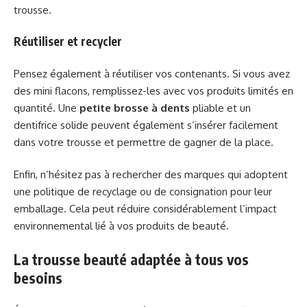
trousse.
Réutiliser et recycler
Pensez également à réutiliser vos contenants. Si vous avez
des mini flacons, remplissez-les avec vos produits limités en
quantité. Une
petite brosse à dents
pliable et un
dentifrice solide peuvent également s’insérer facilement
dans votre trousse et permettre de gagner de la place.
Enfin, n’hésitez pas à rechercher des marques qui adoptent
une politique de recyclage ou de consignation pour leur
emballage. Cela peut réduire considérablement l’impact
environnemental lié à vos produits de beauté.
La trousse beauté adaptée à tous vos
besoins