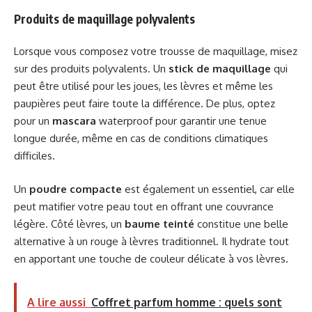
Produits de maquillage polyvalents
Lorsque vous composez votre trousse de maquillage, misez
sur des produits polyvalents. Un
stick de maquillage
qui
peut être utilisé pour les joues, les lèvres et même les
paupières peut faire toute la différence. De plus, optez
pour un
mascara
waterproof pour garantir une tenue
longue durée, même en cas de conditions climatiques
difficiles.
Un
poudre compacte
est également un essentiel, car elle
peut matifier votre peau tout en offrant une couvrance
légère. Côté lèvres, un
baume teinté
constitue une belle
alternative à un rouge à lèvres traditionnel. Il hydrate tout
en apportant une touche de couleur délicate à vos lèvres.
A lire aussi
Coffret parfum homme : quels sont