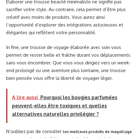
Élaborer une trousse beauté minimaliste ne signifie pas
sacrifier votre style. Au contraire, cela permet d’être plus
créatif avec moins de produits. Vous aurez ainsi
l’opportunité d’explorer des intégrations astucieuses et
élégantes qui reflètent votre personnalité.
In fine, une trousse de voyage élaborée avec soin vous
permet de rester belle et fraîche durant vos déplacements
sans vous encombrer. Que vous vous dirigiez vers un week-
end prolongé ou une aventure plus lointaine, une trousse
bien pensée vous offre la liberté de voyager léger.
A lire aussi
Pourquoi les bougies parfumées
peuvent-elles être toxiques et quelles
alternatives naturelles privilégier ?
N’oubliez pas de consulter
les meilleurs produits de maquillage