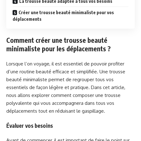
La trousse beauté adaptée à tous vos besoins
Créer une trousse beauté minimaliste pour vos
déplacements
Comment créer une trousse beauté
minimaliste pour les déplacements ?
Lorsque l’on voyage, il est essentiel de pouvoir profiter
d’une routine beauté efficace et simplifiée. Une trousse
beauté minimaliste permet de regrouper tous vos
essentiels de façon légère et pratique. Dans cet article,
nous allons explorer comment composer une trousse
polyvalente qui vous accompagnera dans tous vos
déplacements tout en réduisant le gaspillage.
Évaluer vos besoins
Avant de commencer, il est important de faire le point sur