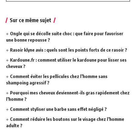
Sur ce même sujet
Ongle qui se décolle suite choc : que faire pour favoriser
une bonne repousse ?
Rasoir klyne avis : quels sont les points forts de ce rasoir ?
Kardoune.fr : comment utiliser le kardoune pour lisser ses
cheveux ?
Comment éviter les pellicules chez l’homme sans
shampoing agressif ?
Pourquoi mes cheveux deviennent-ils gras rapidement chez
l’homme ?
Comment styliser une barbe sans effet négligé ?
Comment réduire les boutons sur le visage chez l’homme
adulte ?