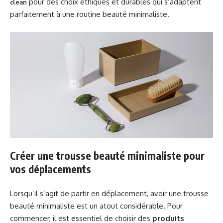
pour des choix éthiques et durables qui s’adaptent
clean
parfaitement à une routine beauté minimaliste.
Créer une trousse beauté minimaliste pour
vos déplacements
Lorsqu’il s’agit de partir en déplacement, avoir une trousse
beauté minimaliste est un atout considérable. Pour
commencer, il est essentiel de choisir des
produits