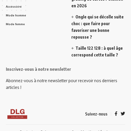
en 2026
Accessoire
Mode homme
Ongle qui se décolle suite
choc : que faire pour
Mode femme
favoriser une bonne
repousse ?
Taille 122 128 : à quel âge
correspond cette taille ?
Inscrivez-vous à notre newsletter
Abonnez-vous à notre newsletter pour recevoir nos derniers
articles !
Suivez-nous