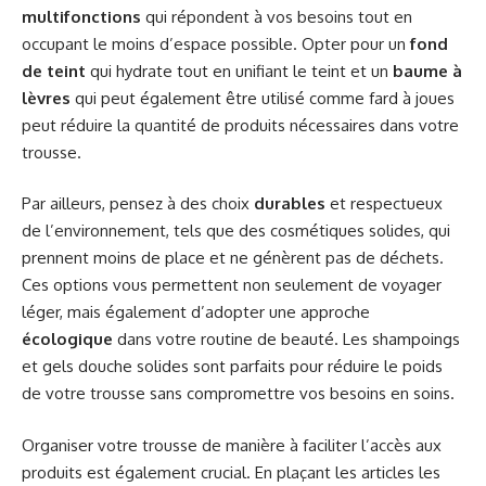
multifonctions
qui répondent à vos besoins tout en
occupant le moins d’espace possible. Opter pour un
fond
de teint
qui hydrate tout en unifiant le teint et un
baume à
lèvres
qui peut également être utilisé comme fard à joues
peut réduire la quantité de produits nécessaires dans votre
trousse.
Par ailleurs, pensez à des choix
durables
et respectueux
de l’environnement, tels que des cosmétiques solides, qui
prennent moins de place et ne génèrent pas de déchets.
Ces options vous permettent non seulement de voyager
léger, mais également d’adopter une approche
écologique
dans votre routine de beauté. Les shampoings
et gels douche solides sont parfaits pour réduire le poids
de votre trousse sans compromettre vos besoins en soins.
Organiser votre trousse de manière à faciliter l’accès aux
produits est également crucial. En plaçant les articles les