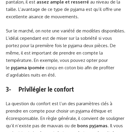
pantalon, il est
assez ample et resserré
au niveau de la
taille. L’avantage de ce type de pyjama est qu’il offre une
excellente aisance de mouvements.
Sur le marché, on note une variété de modèles disponibles.
L’idéal cependant est de miser sur la sobriété si vous
portez pour la première fois le pyjama deux pièces. De
même, il est important de prendre en compte la
température. En exemple, vous pouvez opter pour
le
pyjama ipomée
conçu en coton bio afin de profiter
d’agréables nuits en été.
3- Privilégier le confort
La question du confort est l’un des paramètres clés à
prendre en compte pour choisir un pyjama éthique et
écoresponsable. En règle générale, il convient de souligner
qu’il n’existe pas de mauvais ou de
bons pyjamas
. Il vous