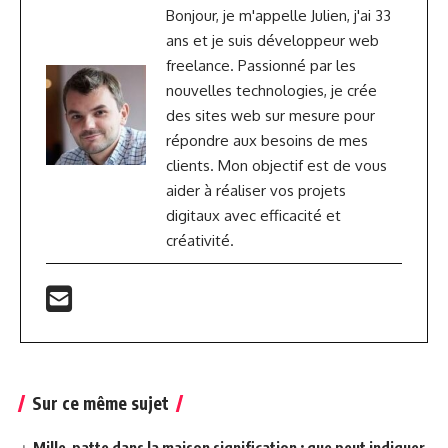
Bonjour, je m'appelle Julien, j'ai 33
ans et je suis développeur web
freelance. Passionné par les
nouvelles technologies, je crée
des sites web sur mesure pour
répondre aux besoins de mes
clients. Mon objectif est de vous
aider à réaliser vos projets
digitaux avec efficacité et
créativité.
Sur ce même sujet
Mille-patte dans la maison signification : que peut indiquer