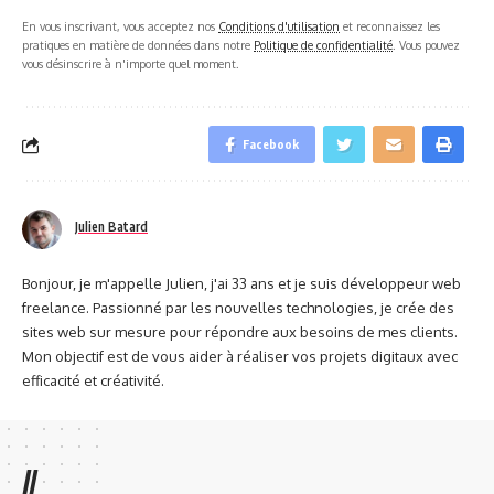
En vous inscrivant, vous acceptez nos
Conditions d'utilisation
et reconnaissez les
pratiques en matière de données dans notre
Politique de confidentialité
. Vous pouvez
vous désinscrire à n'importe quel moment.
Facebook
Julien Batard
Bonjour, je m'appelle Julien, j'ai 33 ans et je suis développeur web
freelance. Passionné par les nouvelles technologies, je crée des
sites web sur mesure pour répondre aux besoins de mes clients.
Mon objectif est de vous aider à réaliser vos projets digitaux avec
efficacité et créativité.
//