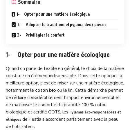
Sommaire
1- Opter pour une matière écologique
2- Adopter le traditionnel pyjama deux pièces
3- Privilégier le confort
1- Opter pour une matière écologique
Quand on parle de textile en général, le choix de la matière
constitue un élément indispensable. Dans cette optique, la
meilleure option, c’est de miser sur une matière écologique,
notamment le
coton bio
ou le lin. Cette démarche permet
de réduire considérablement l’impact environnemental et
de maximiser le confort et la praticité. 100 % coton
biologique et certifié GOTS, les
Pyjamas éco-responsables et
de Hestia s’accordent parfaitement avec la peau
éthiques
de l’utilisateur.