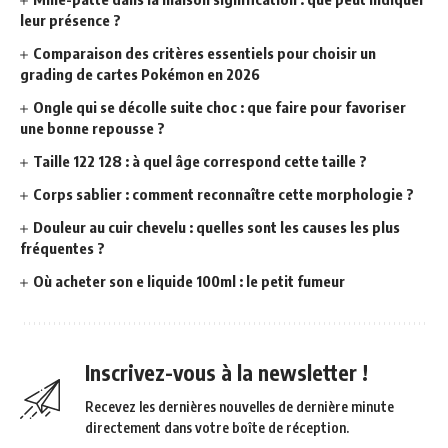
leur présence ?
Comparaison des critères essentiels pour choisir un
grading de cartes Pokémon en 2026
Ongle qui se décolle suite choc : que faire pour favoriser
une bonne repousse ?
Taille 122 128 : à quel âge correspond cette taille ?
Corps sablier : comment reconnaître cette morphologie ?
Douleur au cuir chevelu : quelles sont les causes les plus
fréquentes ?
Où acheter son e liquide 100ml : le petit fumeur
Inscrivez-vous à la newsletter !
Recevez les dernières nouvelles de dernière minute
directement dans votre boîte de réception.