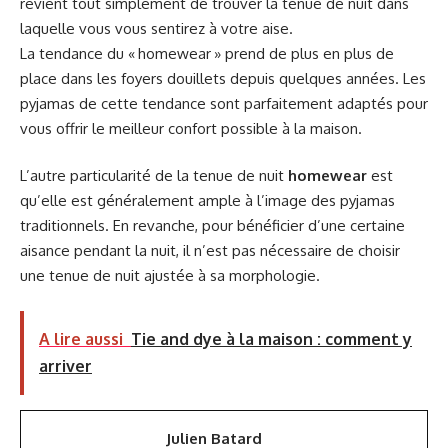
revient tout simplement de trouver la tenue de nuit dans
laquelle vous vous sentirez à votre aise.
La tendance du « homewear » prend de plus en plus de
place dans les foyers douillets depuis quelques années. Les
pyjamas de cette tendance sont parfaitement adaptés pour
vous offrir le meilleur confort possible à la maison.
L’autre particularité de la tenue de nuit
homewear
est
qu’elle est généralement ample à l’image des pyjamas
traditionnels. En revanche, pour bénéficier d’une certaine
aisance pendant la nuit, il n’est pas nécessaire de choisir
une tenue de nuit ajustée à sa morphologie.
A lire aussi
Tie and dye à la maison : comment y
arriver
Julien Batard