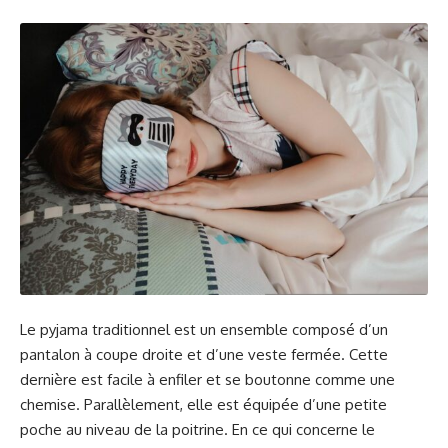
Le pyjama traditionnel est un ensemble composé d’un
pantalon à coupe droite et d’une veste fermée. Cette
dernière est facile à enfiler et se boutonne comme une
chemise. Parallèlement, elle est équipée d’une petite
poche au niveau de la poitrine. En ce qui concerne le