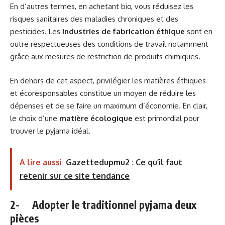
En d’autres termes, en achetant bio, vous réduisez les
risques sanitaires des maladies chroniques et des
pesticides. Les
industries de fabrication éthique
sont en
outre respectueuses des conditions de travail notamment
grâce aux mesures de restriction de produits chimiques.
En dehors de cet aspect, privilégier les matières éthiques
et écoresponsables constitue un moyen de réduire les
dépenses et de se faire un maximum d’économie. En clair,
le choix d’une
matière écologique
est primordial pour
trouver le pyjama idéal.
A lire aussi
Gazettedupmu2 : Ce qu’il faut
retenir sur ce site tendance
2- Adopter le traditionnel pyjama deux
pièces