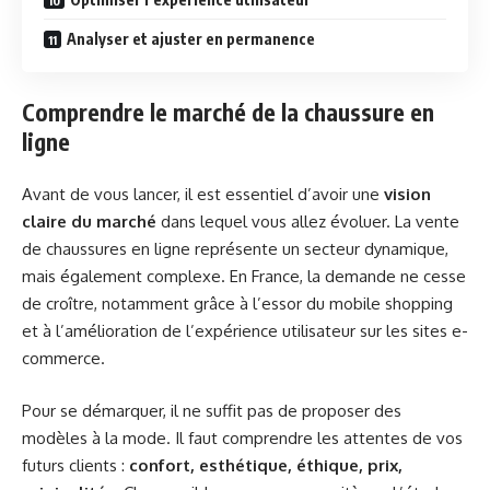
Analyser et ajuster en permanence
Comprendre le marché de la chaussure en
ligne
Avant de vous lancer, il est essentiel d’avoir une
vision
claire du marché
dans lequel vous allez évoluer. La vente
de chaussures en ligne représente un secteur dynamique,
mais également complexe. En France, la demande ne cesse
de croître, notamment grâce à l’essor du mobile shopping
et à l’amélioration de l’expérience utilisateur sur les sites e-
commerce.
Pour se démarquer, il ne suffit pas de proposer des
modèles à la mode. Il faut comprendre les attentes de vos
futurs clients :
confort, esthétique, éthique, prix,