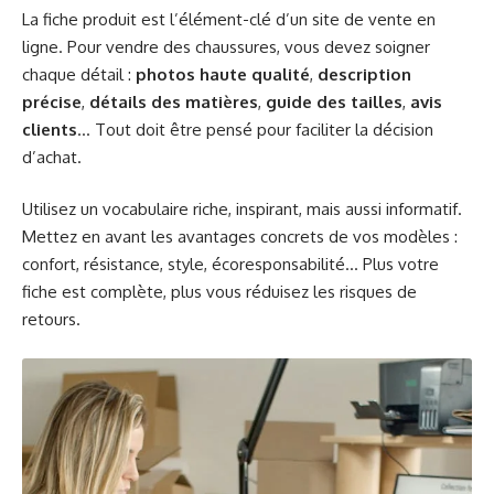
La fiche produit est l’élément-clé d’un site de vente en
ligne. Pour vendre des chaussures, vous devez soigner
chaque détail :
photos haute qualité
,
description
précise
,
détails des matières
,
guide des tailles
,
avis
clients
… Tout doit être pensé pour faciliter la décision
d’achat.
Utilisez un vocabulaire riche, inspirant, mais aussi informatif.
Mettez en avant les avantages concrets de vos modèles :
confort, résistance, style, écoresponsabilité… Plus votre
fiche est complète, plus vous réduisez les risques de
retours.