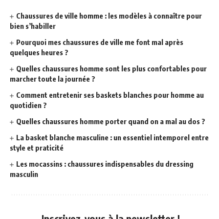
Chaussures de ville homme : les modèles à connaître pour
bien s’habiller
Pourquoi mes chaussures de ville me font mal après
quelques heures ?
Quelles chaussures homme sont les plus confortables pour
marcher toute la journée ?
Comment entretenir ses baskets blanches pour homme au
quotidien ?
Quelles chaussures homme porter quand on a mal au dos ?
La basket blanche masculine : un essentiel intemporel entre
style et praticité
Les mocassins : chaussures indispensables du dressing
masculin
Inscrivez-vous à la newsletter !