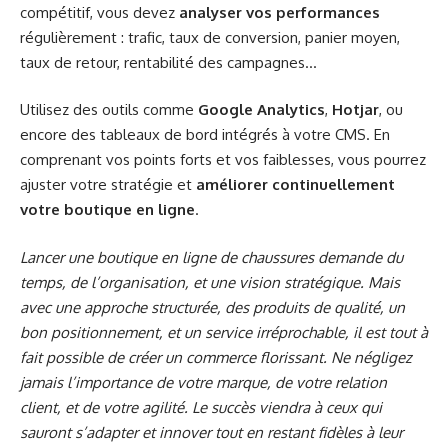
compétitif, vous devez
analyser vos performances
régulièrement : trafic, taux de conversion, panier moyen,
taux de retour, rentabilité des campagnes…
Utilisez des outils comme
Google Analytics
,
Hotjar
, ou
encore des tableaux de bord intégrés à votre CMS. En
comprenant vos points forts et vos faiblesses, vous pourrez
ajuster votre stratégie et
améliorer continuellement
votre boutique en ligne
.
Lancer une boutique en ligne de chaussures demande du
temps, de l’organisation, et une vision stratégique. Mais
avec une approche structurée, des produits de qualité, un
bon positionnement, et un service irréprochable, il est tout à
fait possible de créer un commerce florissant. Ne négligez
jamais l’importance de votre marque, de votre relation
client, et de votre agilité. Le succès viendra à ceux qui
sauront s’adapter et innover tout en restant fidèles à leur