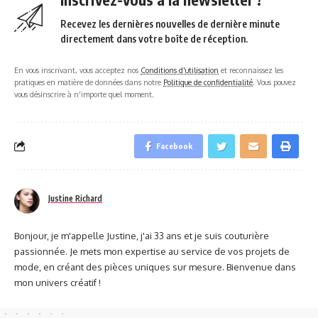
Recevez les dernières nouvelles de dernière minute
directement dans votre boîte de réception.
En vous inscrivant, vous acceptez nos
Conditions d'utilisation
et reconnaissez les
pratiques en matière de données dans notre
Politique de confidentialité
. Vous pouvez
vous désinscrire à n'importe quel moment.
Facebook
Justine Richard
Bonjour, je m'appelle Justine, j'ai 33 ans et je suis couturière
passionnée. Je mets mon expertise au service de vos projets de
mode, en créant des pièces uniques sur mesure. Bienvenue dans
mon univers créatif !