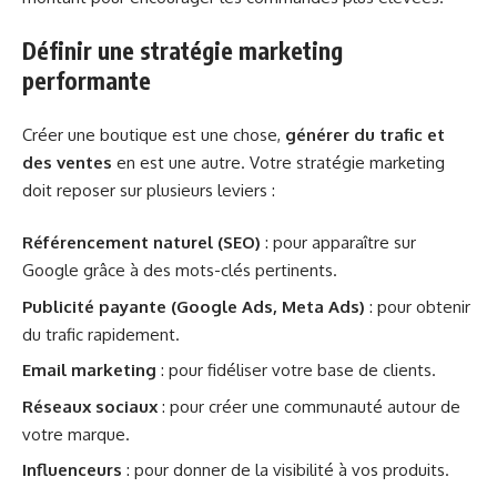
Définir une stratégie marketing
performante
Créer une boutique est une chose,
générer du trafic et
des ventes
en est une autre. Votre stratégie marketing
doit reposer sur plusieurs leviers :
Référencement naturel (SEO)
: pour apparaître sur
Google grâce à des mots-clés pertinents.
Publicité payante (Google Ads, Meta Ads)
: pour obtenir
du trafic rapidement.
Email marketing
: pour fidéliser votre base de clients.
Réseaux sociaux
: pour créer une communauté autour de
votre marque.
Influenceurs
: pour donner de la visibilité à vos produits.