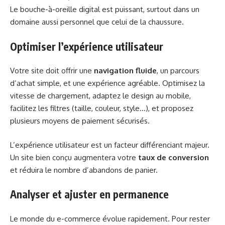
Le bouche-à-oreille digital est puissant, surtout dans un
domaine aussi personnel que celui de la chaussure.
Optimiser l’expérience utilisateur
Votre site doit offrir une
navigation fluide
, un parcours
d’achat simple, et une expérience agréable. Optimisez la
vitesse de chargement, adaptez le design au mobile,
facilitez les filtres (taille, couleur, style…), et proposez
plusieurs moyens de paiement sécurisés.
L’expérience utilisateur est un facteur différenciant majeur.
Un site bien conçu augmentera votre
taux de conversion
et réduira le nombre d’abandons de panier.
Analyser et ajuster en permanence
Le monde du e-commerce évolue rapidement. Pour rester