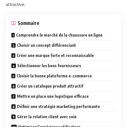
attractive.
Sommaire
Comprendre le marché de la chaussure en ligne
Choisir un concept différenciant
Créer une marque forte et reconnaissable
Sélectionner les bons fournisseurs
Choisir la bonne plateforme e-commerce
Créer un catalogue produit attractif
Mettre en place une logistique efficace
Définir une stratégie marketing performante
Gérer la relation client avec soin
Optimiser l’expérience utilisateur