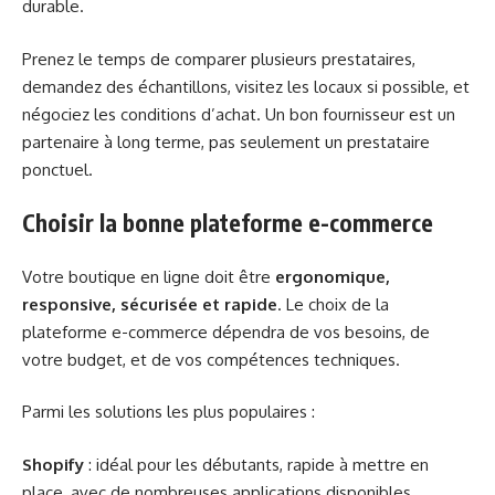
durable.
Prenez le temps de comparer plusieurs prestataires,
demandez des échantillons, visitez les locaux si possible, et
négociez les conditions d’achat. Un bon fournisseur est un
partenaire à long terme, pas seulement un prestataire
ponctuel.
Choisir la bonne plateforme e-commerce
Votre boutique en ligne doit être
ergonomique,
responsive, sécurisée et rapide
. Le choix de la
plateforme e-commerce dépendra de vos besoins, de
votre budget, et de vos compétences techniques.
Parmi les solutions les plus populaires :
Shopify
: idéal pour les débutants, rapide à mettre en
place, avec de nombreuses applications disponibles.