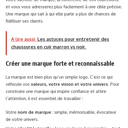
et vous vous adresserez plus facilement à une cible précise.
Une marque qui sait à qui elle parle a plus de chances de
fidéliser ses clients.
A lire aussi
Les astuces pour entretenir des
chaussures en cuir marron vs noir.
Créer une marque forte et reconnaissable
La marque est bien plus qu’un simple logo. C’est ce qui
véhicule vos
valeurs, votre vision et votre univers
. Pour
construire une marque qui inspire confiance et attire
l’attention, il est essentiel de travailler :
Votre
nom de marque
: simple, mémorisable, évocateur
de votre univers.