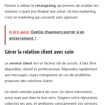
Pensez à utiliser le
retargeting
, qui permet de recibler les
visiteurs n’ayant pas finalisé leur achat. Un bon marketing,
c’est un marketing qui convertit sans agresser.
A lire aussi
Quelle chaussure porter à un
enterrement ?
Gérer la relation client avec soin
Le
service client
est un facteur clé de succès. Il faut être
disponible, réactif et professionnel. Répondez rapidement
aux messages, soyez transparent en cas de problème,
proposez des solutions claires.
Un client satisfait parlera de vous. Un client mécontent…
aussi, mais pas dans le bon sens. Soignez votre réputation,
collectez les avis, et améliorez constamment vos services.