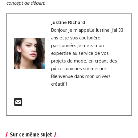
concept de départ.
Justine Richard
Bonjour, je m'appelle Justine, j'ai 33
ans et je suis couturière
passionnée. Je mets mon
expertise au service de vos
projets de mode, en créant des
pièces uniques sur mesure.
Bienvenue dans mon univers
créatif !
Sur ce même sujet