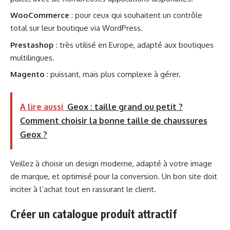
WooCommerce
: pour ceux qui souhaitent un contrôle
total sur leur boutique via WordPress.
Prestashop
: très utilisé en Europe, adapté aux boutiques
multilingues.
Magento
: puissant, mais plus complexe à gérer.
A lire aussi
Geox : taille grand ou petit ?
Comment choisir la bonne taille de chaussures
Geox ?
Veillez à choisir un design moderne, adapté à votre image
de marque, et optimisé pour la conversion. Un bon site doit
inciter à l’achat tout en rassurant le client.
Créer un catalogue produit attractif